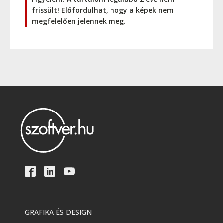
frissült! Előfordulhat, hogy a képek nem
megfelelően jelennek meg.
GRAFIKA ÉS DESIGN