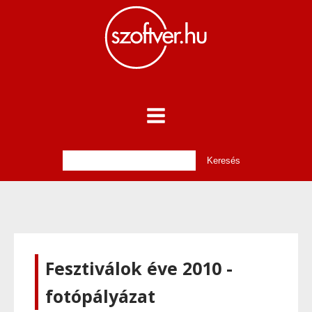
Fesztiválok éve 2010 -
fotópályázat