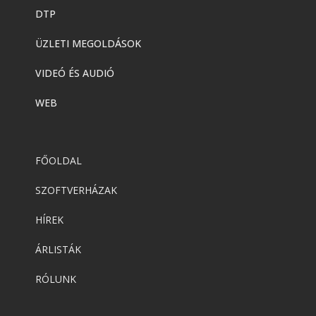
DTP
ÜZLETI MEGOLDÁSOK
VIDEÓ ÉS AUDIÓ
WEB
FŐOLDAL
SZOFTVERHÁZAK
HÍREK
ÁRLISTÁK
RÓLUNK