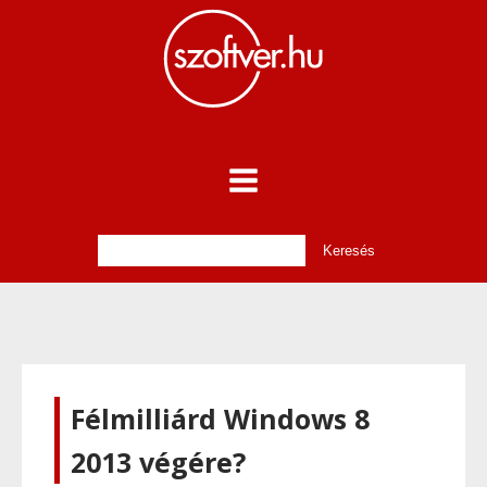
Félmilliárd Windows 8
2013 végére?