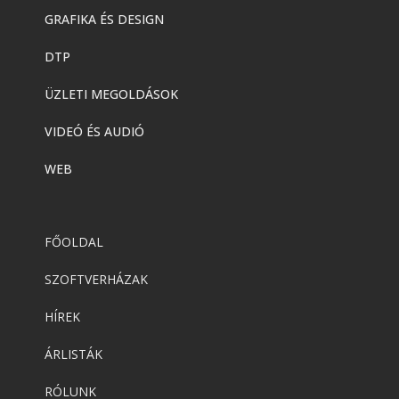
GRAFIKA ÉS DESIGN
DTP
ÜZLETI MEGOLDÁSOK
VIDEÓ ÉS AUDIÓ
WEB
FŐOLDAL
SZOFTVERHÁZAK
HÍREK
ÁRLISTÁK
RÓLUNK