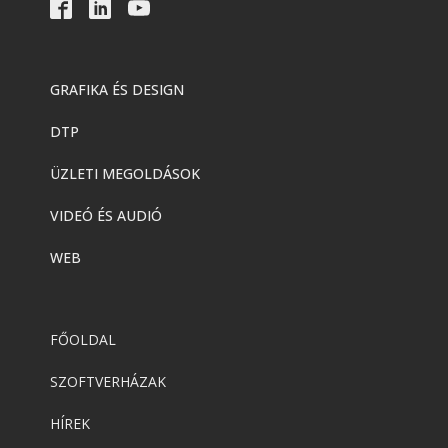
GRAFIKA ÉS DESIGN
DTP
ÜZLETI MEGOLDÁSOK
VIDEÓ ÉS AUDIÓ
WEB
FŐOLDAL
SZOFTVERHÁZAK
HÍREK