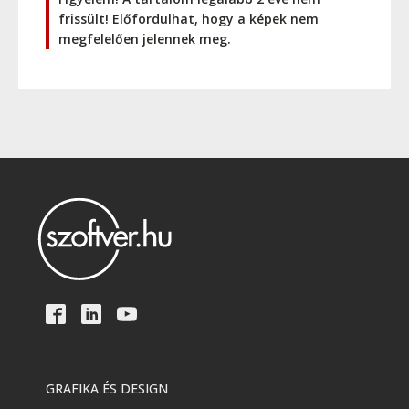
frissült! Előfordulhat, hogy a képek nem
megfelelően jelennek meg.
GRAFIKA ÉS DESIGN