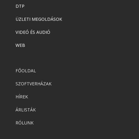
DTP
ÜZLETI MEGOLDÁSOK
VIDEÓ ÉS AUDIÓ
WEB
FŐOLDAL
SZOFTVERHÁZAK
HÍREK
ÁRLISTÁK
RÓLUNK