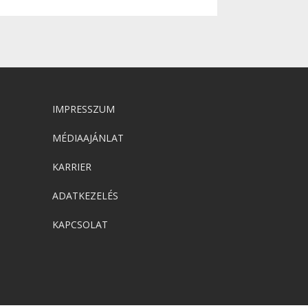
IMPRESSZUM
MÉDIAAJÁNLAT
KARRIER
ADATKEZELÉS
KAPCSOLAT