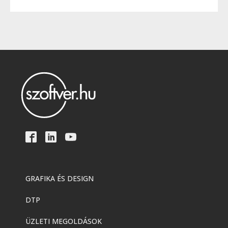
GRAFIKA ÉS DESIGN
DTP
ÜZLETI MEGOLDÁSOK