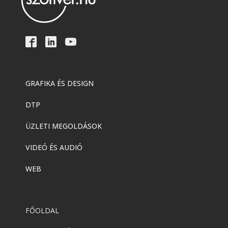
GRAFIKA ÉS DESIGN
DTP
ÜZLETI MEGOLDÁSOK
VIDEÓ ÉS AUDIÓ
WEB
FŐOLDAL