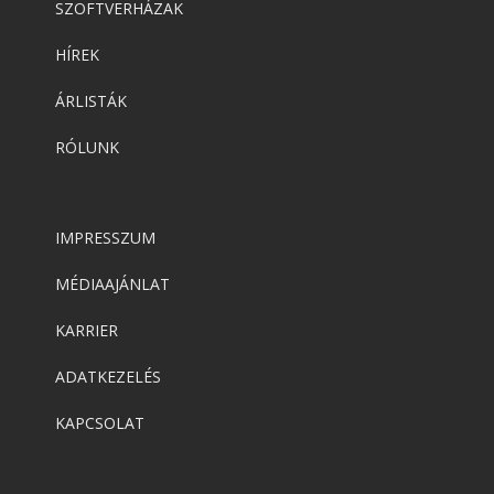
SZOFTVERHÁZAK
HÍREK
ÁRLISTÁK
RÓLUNK
IMPRESSZUM
MÉDIAAJÁNLAT
KARRIER
ADATKEZELÉS
KAPCSOLAT