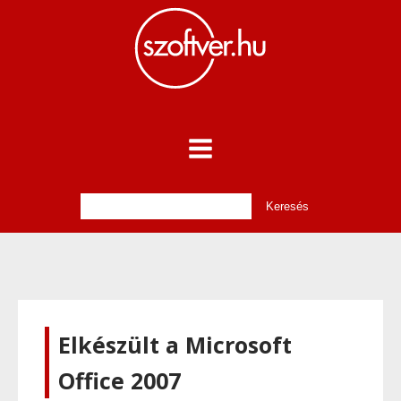
Elkészült a Microsoft
Office 2007