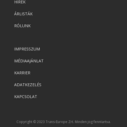
HÍREK
ÁRLISTÁK
RÓLUNK
IMPRESSZUM
MÉDIAAJÁNLAT
KARRIER
ADATKEZELÉS
KAPCSOLAT
Copyright © 2023 Trans-Europe Zrt. Minden jog fenntartva.