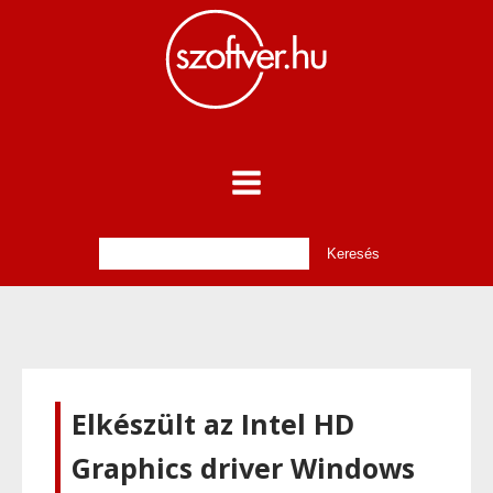
Elkészült az Intel HD
Graphics driver Windows