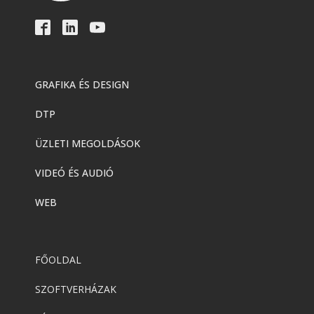
GRAFIKA ÉS DESIGN
DTP
ÜZLETI MEGOLDÁSOK
VIDEÓ ÉS AUDIÓ
WEB
FŐOLDAL
SZOFTVERHÁZAK