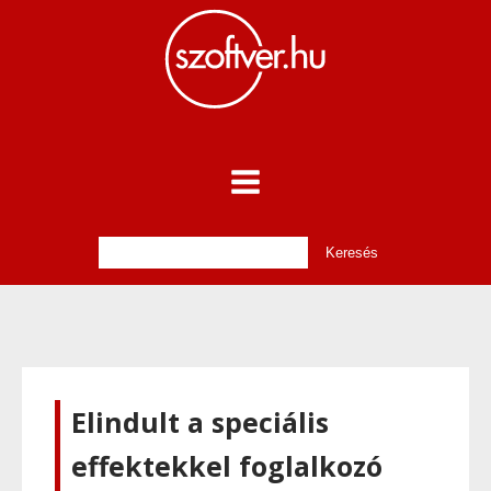
Elindult a speciális
effektekkel foglalkozó