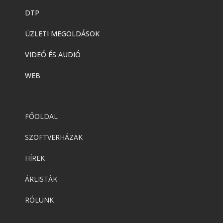
DTP
ÜZLETI MEGOLDÁSOK
VIDEÓ ÉS AUDIÓ
WEB
FŐOLDAL
SZOFTVERHÁZAK
HÍREK
ÁRLISTÁK
RÓLUNK