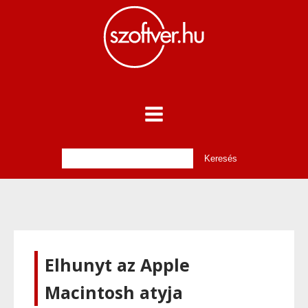
Elhunyt az Apple
Macintosh atyja