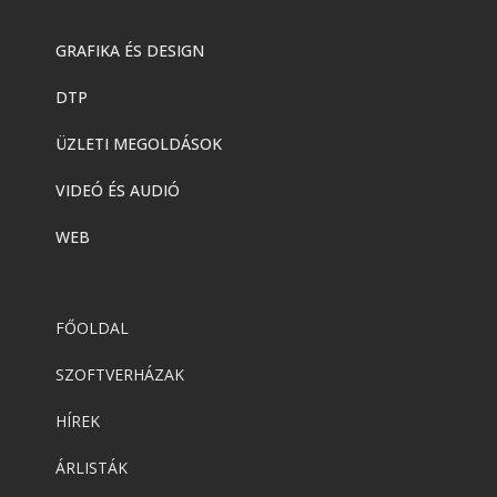
GRAFIKA ÉS DESIGN
DTP
ÜZLETI MEGOLDÁSOK
VIDEÓ ÉS AUDIÓ
WEB
FŐOLDAL
SZOFTVERHÁZAK
HÍREK
ÁRLISTÁK