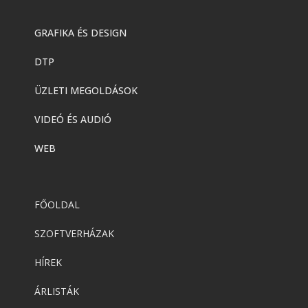
GRAFIKA ÉS DESIGN
DTP
ÜZLETI MEGOLDÁSOK
VIDEÓ ÉS AUDIÓ
WEB
FŐOLDAL
SZOFTVERHÁZAK
HÍREK
ÁRLISTÁK