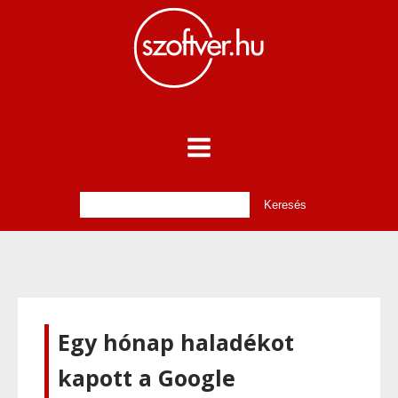
Egy hónap haladékot
kapott a Google