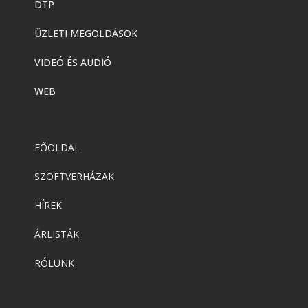
DTP
ÜZLETI MEGOLDÁSOK
VIDEÓ ÉS AUDIÓ
WEB
FŐOLDAL
SZOFTVERHÁZAK
HÍREK
ÁRLISTÁK
RÓLUNK