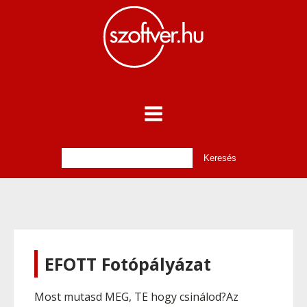
EFOTT Fotópályázat
Most mutasd MEG, TE hogy csinálod?Az