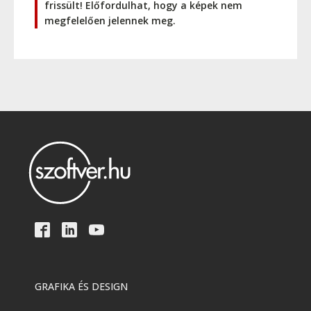
frissült! Előfordulhat, hogy a képek nem
megfelelően jelennek meg.
GRAFIKA ÉS DESIGN