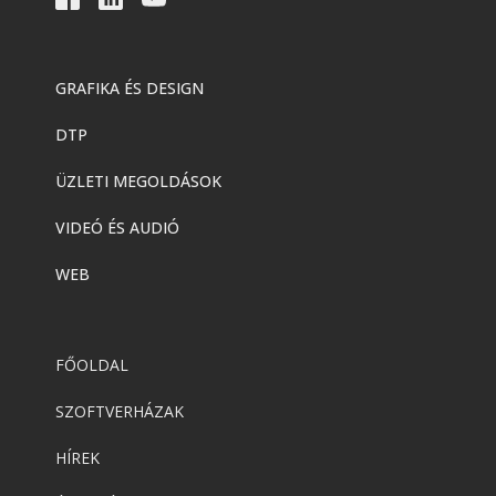
GRAFIKA ÉS DESIGN
DTP
ÜZLETI MEGOLDÁSOK
VIDEÓ ÉS AUDIÓ
WEB
FŐOLDAL
SZOFTVERHÁZAK
HÍREK