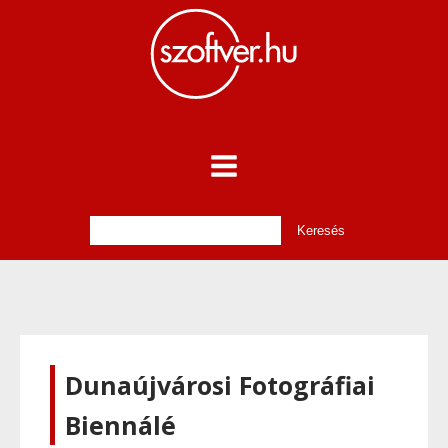
Dunaújvárosi Fotográfiai
Biennálé