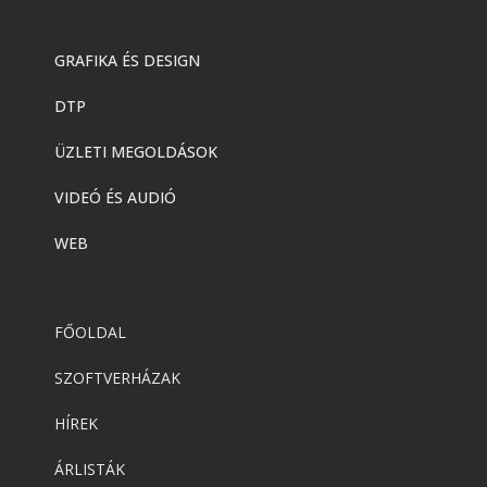
GRAFIKA ÉS DESIGN
DTP
ÜZLETI MEGOLDÁSOK
VIDEÓ ÉS AUDIÓ
WEB
FŐOLDAL
SZOFTVERHÁZAK
HÍREK
ÁRLISTÁK