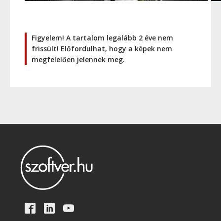
Figyelem! A tartalom legalább 2 éve nem
frissült! Előfordulhat, hogy a képek nem
megfelelően jelennek meg.