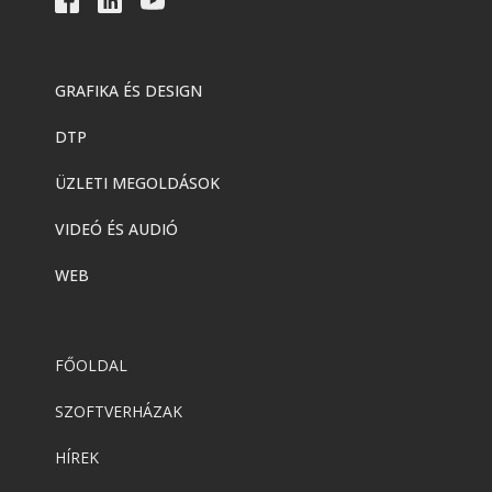
GRAFIKA ÉS DESIGN
DTP
ÜZLETI MEGOLDÁSOK
VIDEÓ ÉS AUDIÓ
WEB
FŐOLDAL
SZOFTVERHÁZAK
HÍREK