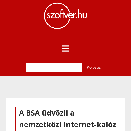
A BSA üdvözli a
nemzetközi Internet-kalóz