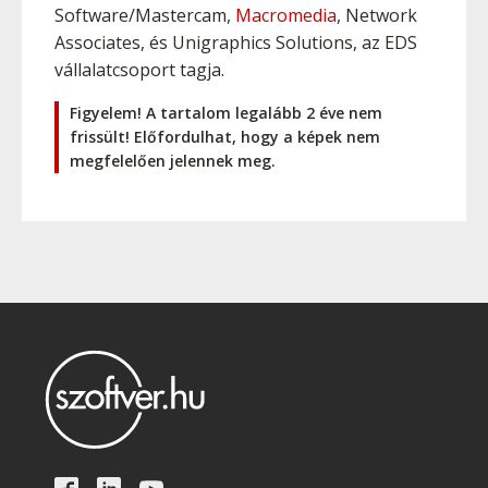
Software/Mastercam,
Macromedia
, Network
Associates, és Unigraphics Solutions, az EDS
vállalatcsoport tagja.
Figyelem! A tartalom legalább 2 éve nem
frissült! Előfordulhat, hogy a képek nem
megfelelően jelennek meg.