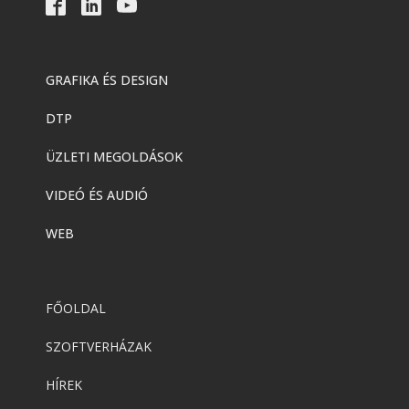
GRAFIKA ÉS DESIGN
DTP
ÜZLETI MEGOLDÁSOK
VIDEÓ ÉS AUDIÓ
WEB
FŐOLDAL
SZOFTVERHÁZAK
HÍREK