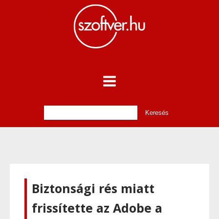
Biztonsági rés miatt
frissítette az Adobe a