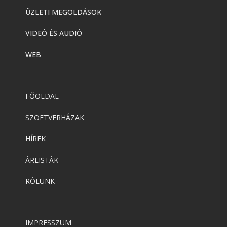
ÜZLETI MEGOLDÁSOK
VIDEÓ ÉS AUDIÓ
WEB
FŐOLDAL
SZOFTVERHÁZAK
HÍREK
ÁRLISTÁK
RÓLUNK
IMPRESSZUM