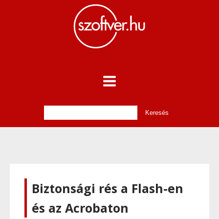
Biztonsági rés a Flash-en
és az Acrobaton