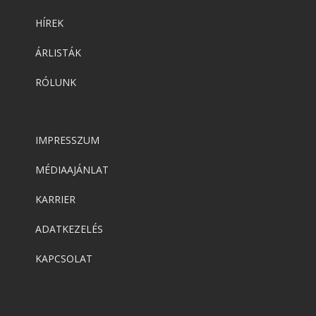
HÍREK
ÁRLISTÁK
RÓLUNK
IMPRESSZUM
MÉDIAAJÁNLAT
KARRIER
ADATKEZELÉS
KAPCSOLAT