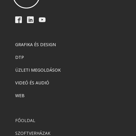
GRAFIKA ÉS DESIGN
DTP
ÜZLETI MEGOLDÁSOK
VIDEÓ ÉS AUDIÓ
WEB
FŐOLDAL
SZOFTVERHÁZAK