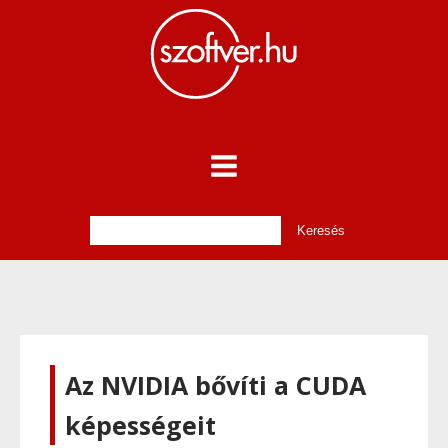
Az NVIDIA bővíti a CUDA
képességeit