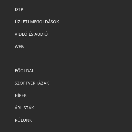
DTP
ÜZLETI MEGOLDÁSOK
VIDEÓ ÉS AUDIÓ
WEB
FŐOLDAL
SZOFTVERHÁZAK
HÍREK
ÁRLISTÁK
RÓLUNK