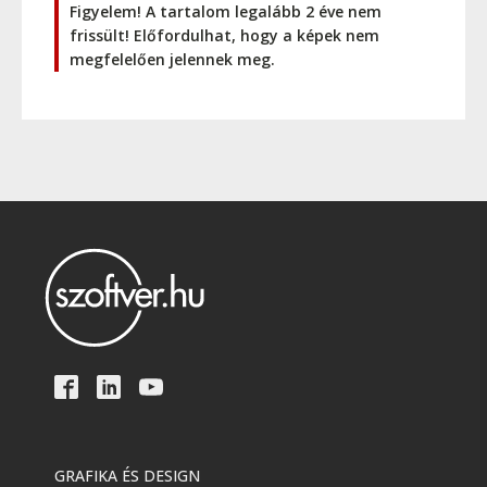
Figyelem! A tartalom legalább 2 éve nem
frissült! Előfordulhat, hogy a képek nem
megfelelően jelennek meg.
GRAFIKA ÉS DESIGN