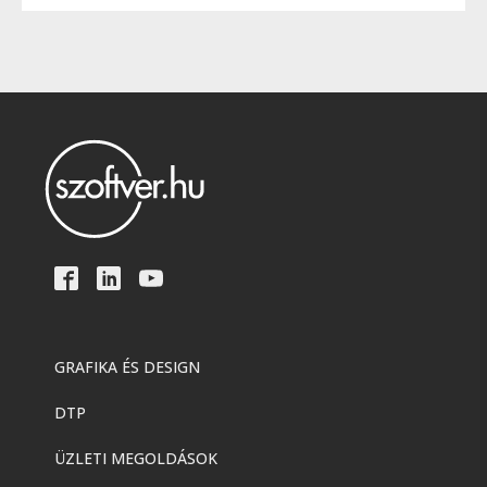
GRAFIKA ÉS DESIGN
DTP
ÜZLETI MEGOLDÁSOK