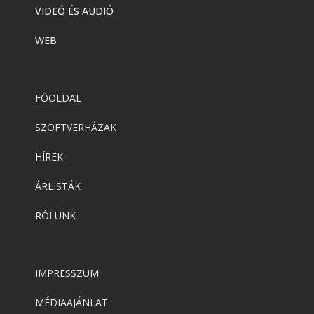
VIDEÓ ÉS AUDIÓ
WEB
FŐOLDAL
SZOFTVERHÁZAK
HÍREK
ÁRLISTÁK
RÓLUNK
IMPRESSZUM
MÉDIAAJÁNLAT