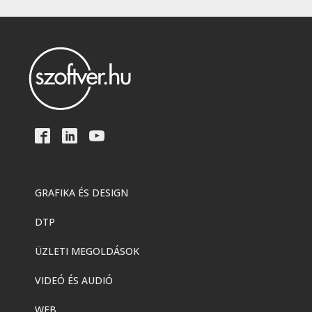
GRAFIKA ÉS DESIGN
DTP
ÜZLETI MEGOLDÁSOK
VIDEÓ ÉS AUDIÓ
WEB