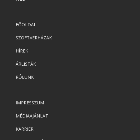
FŐOLDAL
SZOFTVERHÁZAK
HÍREK
ÁRLISTÁK
RÓLUNK
IMPRESSZUM
MÉDIAAJÁNLAT
KARRIER