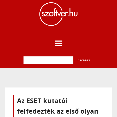
Az ESET kutatói
felfedezték az első olyan