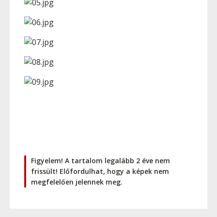
Figyelem! A tartalom legalább 2 éve nem
frissült! Előfordulhat, hogy a képek nem
megfelelően jelennek meg.