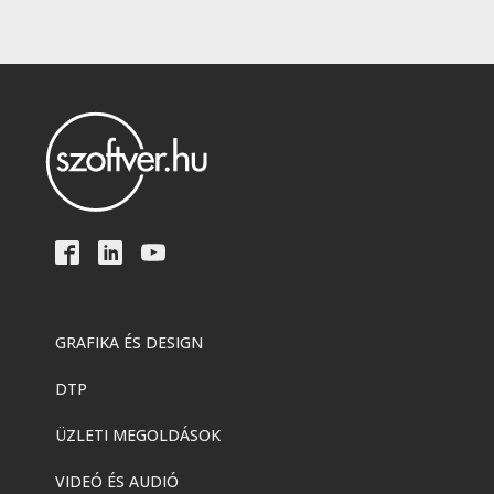
GRAFIKA ÉS DESIGN
DTP
ÜZLETI MEGOLDÁSOK
VIDEÓ ÉS AUDIÓ