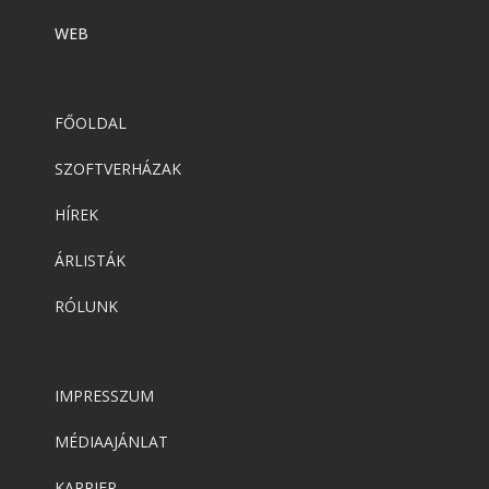
WEB
FŐOLDAL
SZOFTVERHÁZAK
HÍREK
ÁRLISTÁK
RÓLUNK
IMPRESSZUM
MÉDIAAJÁNLAT
KARRIER