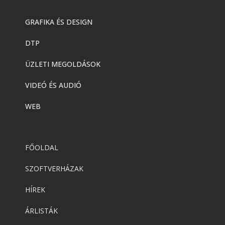
GRAFIKA ÉS DESIGN
DTP
ÜZLETI MEGOLDÁSOK
VIDEÓ ÉS AUDIÓ
WEB
FŐOLDAL
SZOFTVERHÁZAK
HÍREK
ÁRLISTÁK