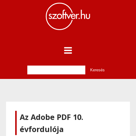
Az Adobe PDF 10.
évfordulója