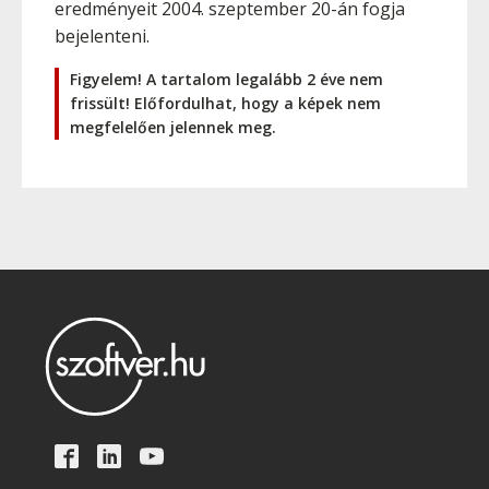
eredményeit 2004. szeptember 20-án fogja
bejelenteni.
Figyelem! A tartalom legalább 2 éve nem
frissült! Előfordulhat, hogy a képek nem
megfelelően jelennek meg.