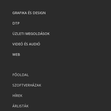
GRAFIKA ÉS DESIGN
DTP
ÜZLETI MEGOLDÁSOK
VIDEÓ ÉS AUDIÓ
WEB
FŐOLDAL
SZOFTVERHÁZAK
HÍREK
ÁRLISTÁK