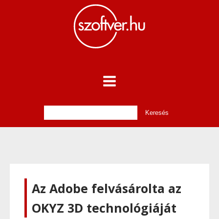
Az Adobe felvásárolta az
OKYZ 3D technológiáját