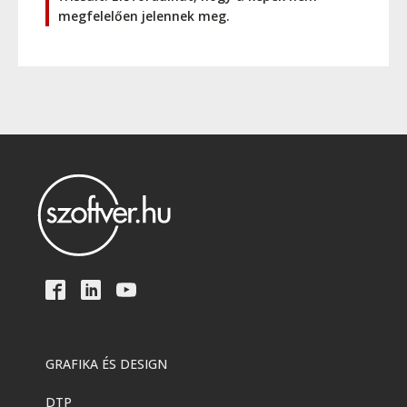
megfelelően jelennek meg.
GRAFIKA ÉS DESIGN
DTP