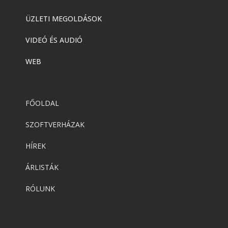
ÜZLETI MEGOLDÁSOK
VIDEÓ ÉS AUDIÓ
WEB
FŐOLDAL
SZOFTVERHÁZAK
HÍREK
ÁRLISTÁK
RÓLUNK