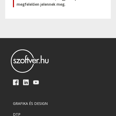
megfelelően jelennek meg.
GRAFIKA ÉS DESIGN
DTP