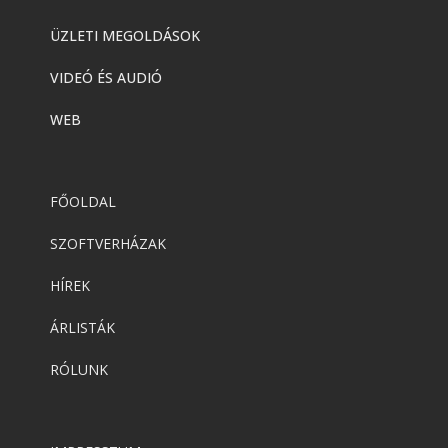
ÜZLETI MEGOLDÁSOK
VIDEÓ ÉS AUDIÓ
WEB
FŐOLDAL
SZOFTVERHÁZAK
HÍREK
ÁRLISTÁK
RÓLUNK