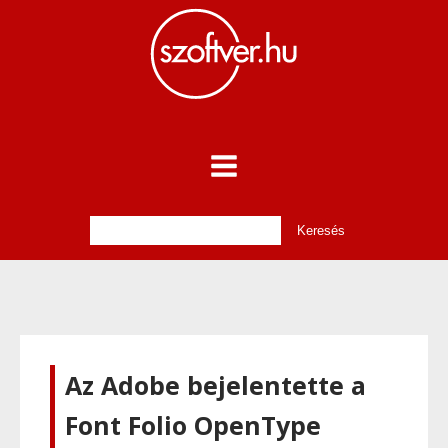
Az Adobe bejelentette a
Font Folio OpenType