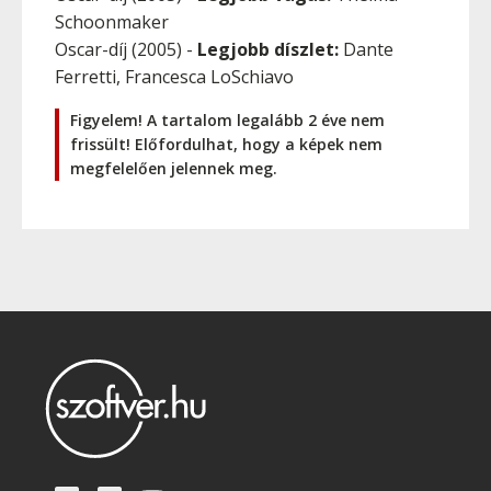
Schoonmaker
Oscar-díj (2005) -
Legjobb díszlet:
Dante
Ferretti, Francesca LoSchiavo
Figyelem! A tartalom legalább 2 éve nem
frissült! Előfordulhat, hogy a képek nem
megfelelően jelennek meg.