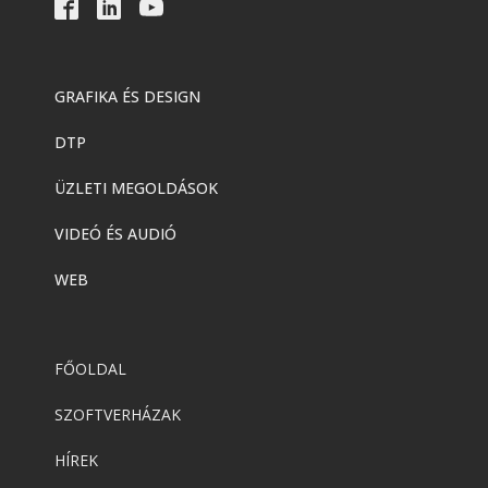
GRAFIKA ÉS DESIGN
DTP
ÜZLETI MEGOLDÁSOK
VIDEÓ ÉS AUDIÓ
WEB
FŐOLDAL
SZOFTVERHÁZAK
HÍREK