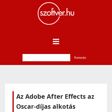
Az Adobe After Effects az
Oscar-díjas alkotás