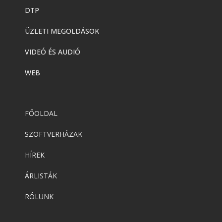
DTP
ÜZLETI MEGOLDÁSOK
VIDEÓ ÉS AUDIÓ
WEB
FŐOLDAL
SZOFTVERHÁZAK
HÍREK
ÁRLISTÁK
RÓLUNK