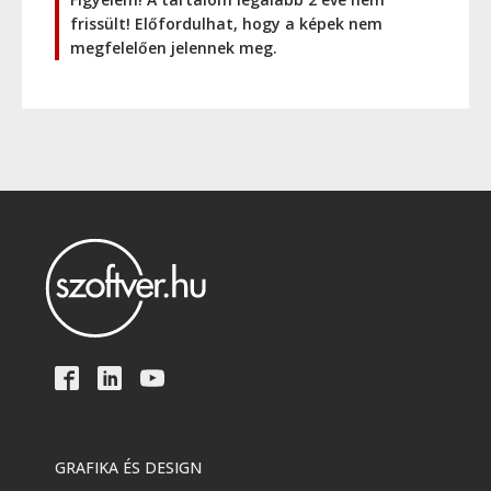
frissült! Előfordulhat, hogy a képek nem
megfelelően jelennek meg.
GRAFIKA ÉS DESIGN