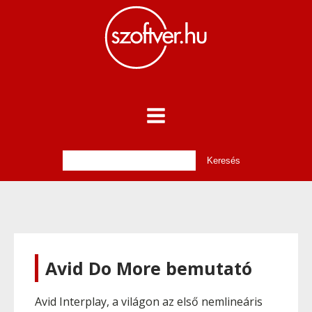
Avid Do More bemutató
Avid Interplay, a világon az első nemlineáris