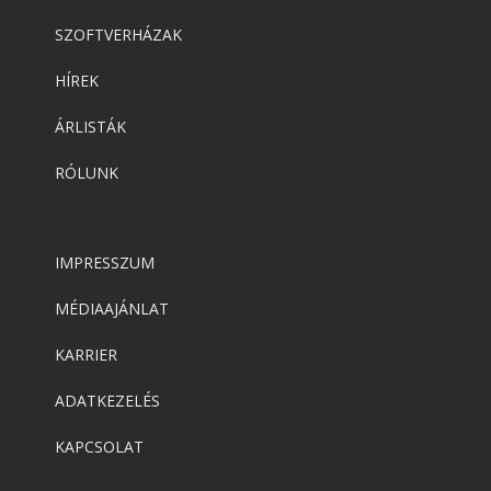
SZOFTVERHÁZAK
HÍREK
ÁRLISTÁK
RÓLUNK
IMPRESSZUM
MÉDIAAJÁNLAT
KARRIER
ADATKEZELÉS
KAPCSOLAT