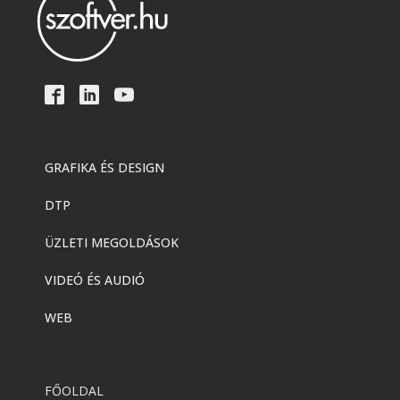
GRAFIKA ÉS DESIGN
DTP
ÜZLETI MEGOLDÁSOK
VIDEÓ ÉS AUDIÓ
WEB
FŐOLDAL