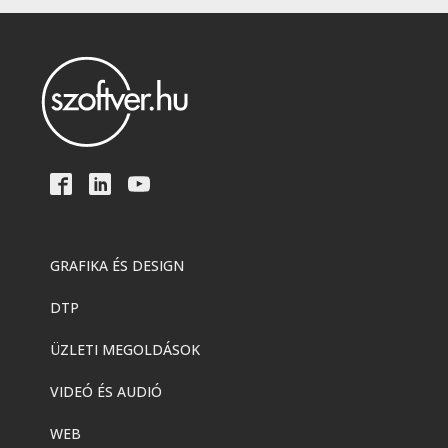
GRAFIKA ÉS DESIGN
DTP
ÜZLETI MEGOLDÁSOK
VIDEÓ ÉS AUDIÓ
WEB