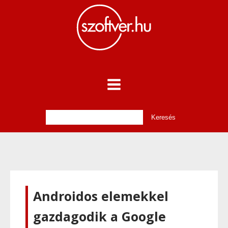
Androidos elemekkel
gazdagodik a Google