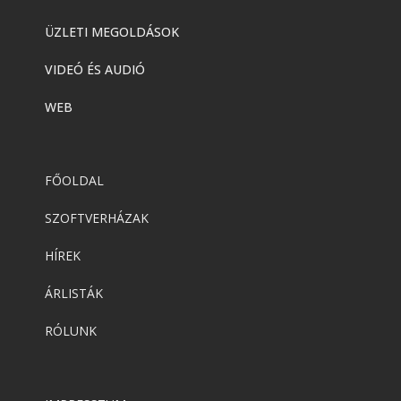
ÜZLETI MEGOLDÁSOK
VIDEÓ ÉS AUDIÓ
WEB
FŐOLDAL
SZOFTVERHÁZAK
HÍREK
ÁRLISTÁK
RÓLUNK