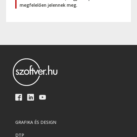
megfelelően jelennek meg.
GRAFIKA ÉS DESIGN
DTP