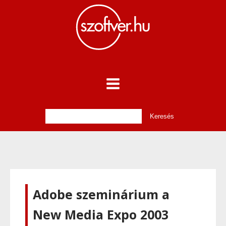
Adobe szeminárium a
New Media Expo 2003