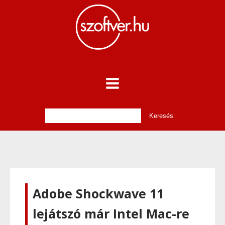
Adobe Shockwave 11
lejátszó már Intel Mac-re