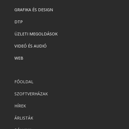
GRAFIKA ÉS DESIGN
DTP
ÜZLETI MEGOLDÁSOK
VIDEÓ ÉS AUDIÓ
WEB
FŐOLDAL
SZOFTVERHÁZAK
HÍREK
ÁRLISTÁK