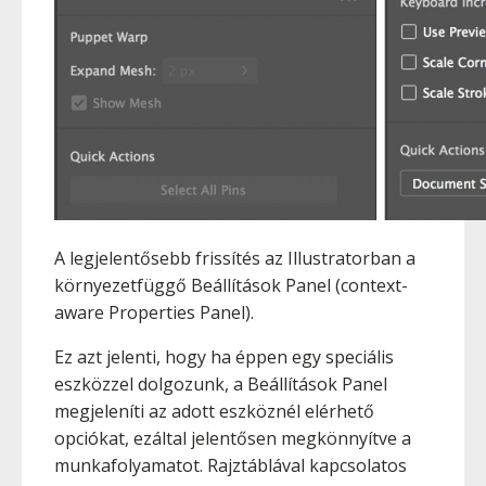
A legjelentősebb frissítés az Illustratorban a
környezetfüggő Beállítások Panel (context-
aware Properties Panel).
Ez azt jelenti, hogy ha éppen egy speciális
eszközzel dolgozunk, a Beállítások Panel
megjeleníti az adott eszköznél elérhető
opciókat, ezáltal jelentősen megkönnyítve a
munkafolyamatot. Rajztáblával kapcsolatos