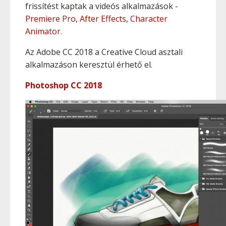
frissítést kaptak a videós alkalmazások -
Premiere Pro
,
After Effects
,
Character
Animator
.
Az Adobe CC 2018 a Creative Cloud asztali
alkalmazáson keresztül érhető el.
Photoshop CC 2018