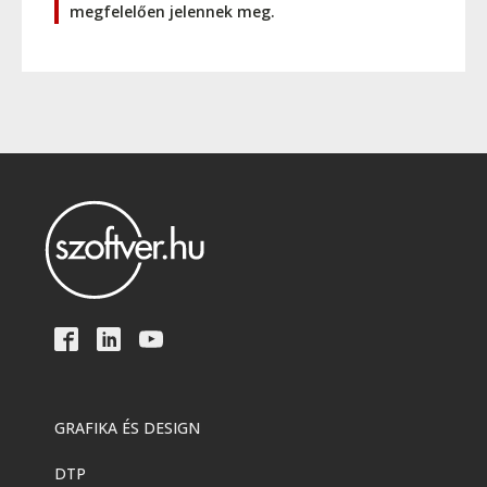
megfelelően jelennek meg.
GRAFIKA ÉS DESIGN
DTP