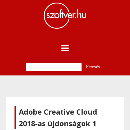
Adobe Creative Cloud
2018-as újdonságok 1