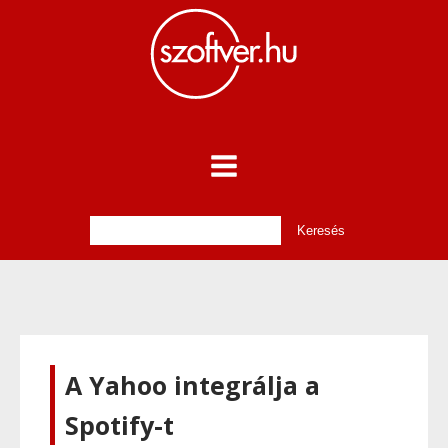
A Yahoo integrálja a
Spotify-t