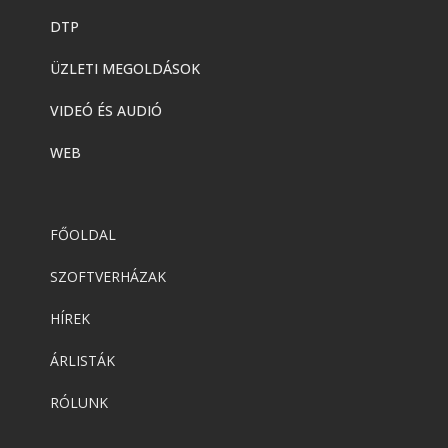
DTP
ÜZLETI MEGOLDÁSOK
VIDEÓ ÉS AUDIÓ
WEB
FŐOLDAL
SZOFTVERHÁZAK
HÍREK
ÁRLISTÁK
RÓLUNK