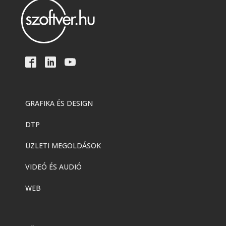
GRAFIKA ÉS DESIGN
DTP
ÜZLETI MEGOLDÁSOK
VIDEÓ ÉS AUDIÓ
WEB