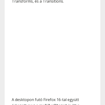
Transforms, és a Transitions.
A desktopon futó Firefox 16-tal együtt