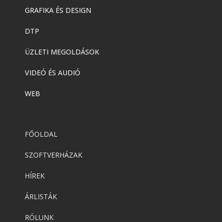
GRAFIKA ÉS DESIGN
DTP
ÜZLETI MEGOLDÁSOK
VIDEÓ ÉS AUDIÓ
WEB
FŐOLDAL
SZOFTVERHÁZAK
HÍREK
ÁRLISTÁK
RÓLUNK