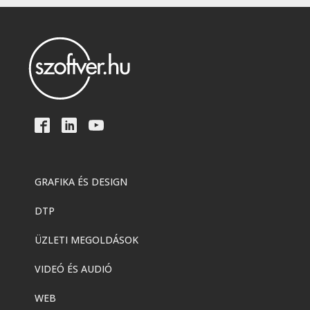
GRAFIKA ÉS DESIGN
DTP
ÜZLETI MEGOLDÁSOK
VIDEÓ ÉS AUDIÓ
WEB