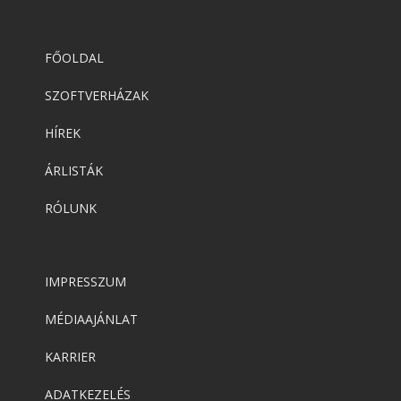
FŐOLDAL
SZOFTVERHÁZAK
HÍREK
ÁRLISTÁK
RÓLUNK
IMPRESSZUM
MÉDIAAJÁNLAT
KARRIER
ADATKEZELÉS