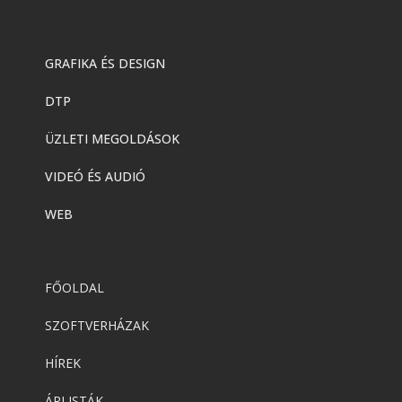
GRAFIKA ÉS DESIGN
DTP
ÜZLETI MEGOLDÁSOK
VIDEÓ ÉS AUDIÓ
WEB
FŐOLDAL
SZOFTVERHÁZAK
HÍREK
ÁRLISTÁK