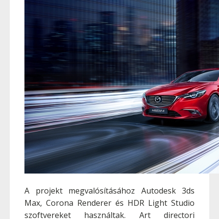
A projekt megvalósításához Autodesk 3ds
Max, Corona Renderer és HDR Light Studio
szoftvereket használtak. Art directori