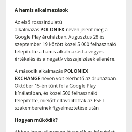
A hamis alkalmazások
Az első rosszindulatú
alkalmazás
POLONIEX
néven jelent meg a
Google Play áruházban. Augusztus 28 és
szeptember 19 között közel 5 000 felhasználó
telepítette a hamis alkalmazást a vegyes
értékelés és a negatív visszajelzések ellenére.
A második alkalmazás
POLONIEX
EXCHANGE
néven volt elérhető az áruházban.
Október 15-én tűnt fel a Google Play
kínálatában, és közel 500 felhasználó
telepítette, mielőtt eltávolították az ESET
szakembereinek figyelmeztetése után.
Hogyan működik?