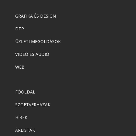
GRAFIKA ÉS DESIGN
DTP
ÜZLETI MEGOLDÁSOK
VIDEÓ ÉS AUDIÓ
WEB
FŐOLDAL
SZOFTVERHÁZAK
HÍREK
ÁRLISTÁK