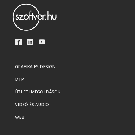
GRAFIKA ÉS DESIGN
DTP
ÜZLETI MEGOLDÁSOK
VIDEÓ ÉS AUDIÓ
WEB