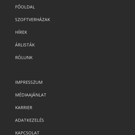
FŐOLDAL
SZOFTVERHÁZAK
HÍREK
ÁRLISTÁK
RÓLUNK
IMPRESSZUM
MÉDIAAJÁNLAT
KARRIER
ADATKEZELÉS
KAPCSOLAT