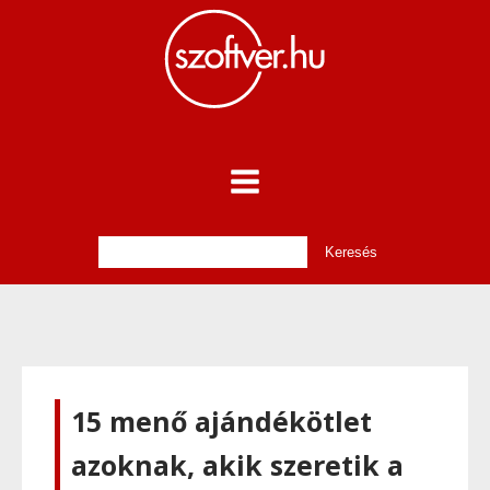
15 menő ajándékötlet
azoknak, akik szeretik a