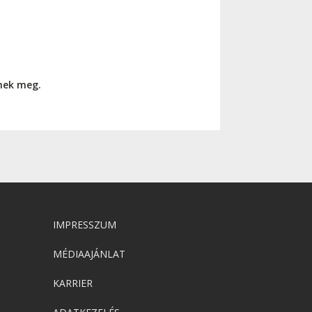
nnek meg.
IMPRESSZUM
MÉDIAAJÁNLAT
KARRIER