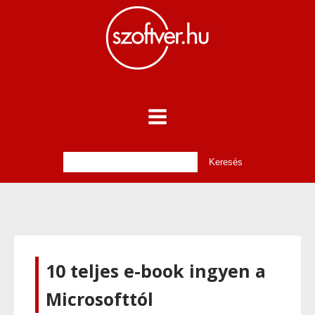
10 teljes e-book ingyen a
Microsofttól