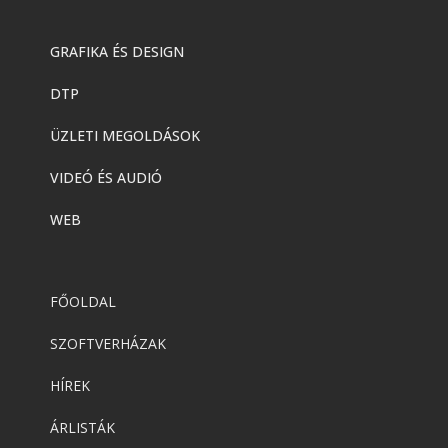
GRAFIKA ÉS DESIGN
DTP
ÜZLETI MEGOLDÁSOK
VIDEÓ ÉS AUDIÓ
WEB
FŐOLDAL
SZOFTVERHÁZAK
HÍREK
ÁRLISTÁK