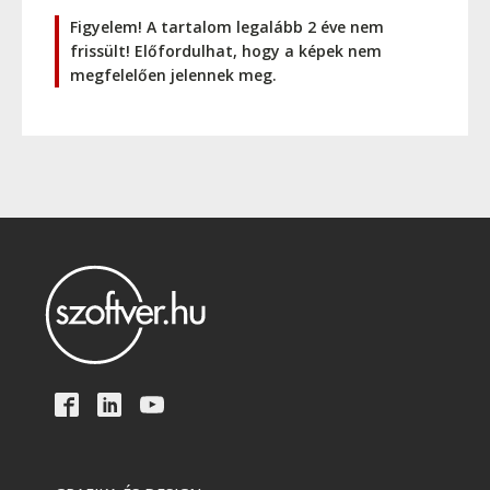
Figyelem! A tartalom legalább 2 éve nem
frissült! Előfordulhat, hogy a képek nem
megfelelően jelennek meg.