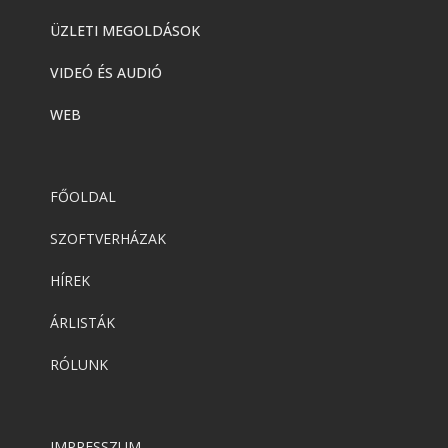
ÜZLETI MEGOLDÁSOK
VIDEÓ ÉS AUDIÓ
WEB
FŐOLDAL
SZOFTVERHÁZAK
HÍREK
ÁRLISTÁK
RÓLUNK
IMPRESSZUM