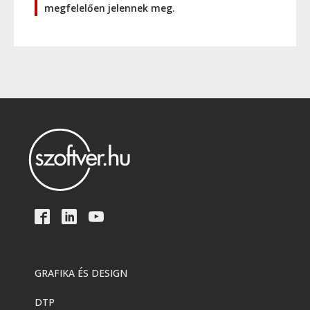
megfelelően jelennek meg.
GRAFIKA ÉS DESIGN
DTP