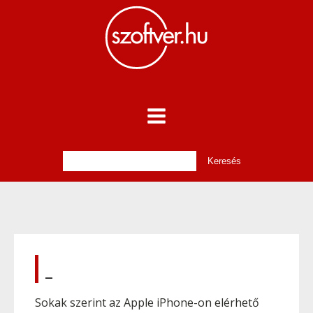
_
Sokak szerint az Apple iPhone-on elérhető