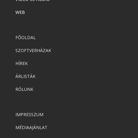
WEB
FŐOLDAL
SZOFTVERHÁZAK
HÍREK
ÁRLISTÁK
RÓLUNK
IMPRESSZUM
MÉDIAAJÁNLAT