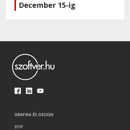
December 15-ig
GRAFIKA ÉS DESIGN
DTP