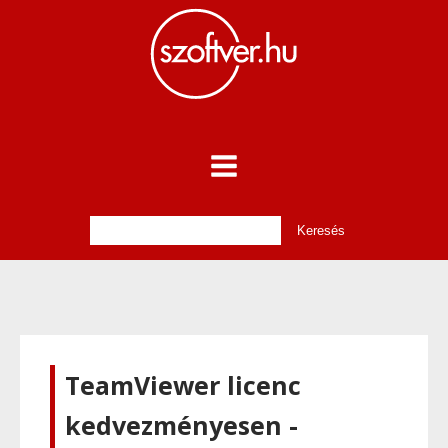
TeamViewer licenc
kedvezményesen -