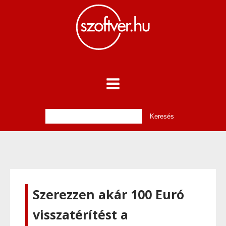
Szerezzen akár 100 Euró
visszatérítést a