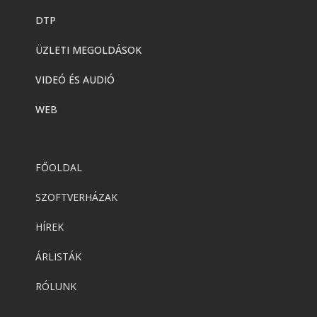
DTP
ÜZLETI MEGOLDÁSOK
VIDEÓ ÉS AUDIÓ
WEB
FŐOLDAL
SZOFTVERHÁZAK
HÍREK
ÁRLISTÁK
RÓLUNK