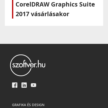
CorelDRAW Graphics Suite
2017 vásárlásakor
GRAFIKA ÉS DESIGN