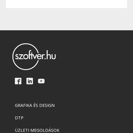
GRAFIKA ÉS DESIGN
DTP
ÜZLETI MEGOLDÁSOK