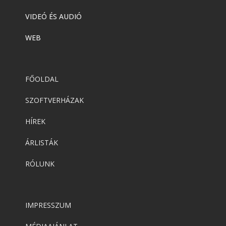
VIDEÓ ÉS AUDIÓ
WEB
FŐOLDAL
SZOFTVERHÁZAK
HÍREK
ÁRLISTÁK
RÓLUNK
IMPRESSZUM