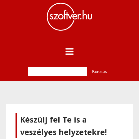
Készülj fel Te is a
veszélyes helyzetekre!