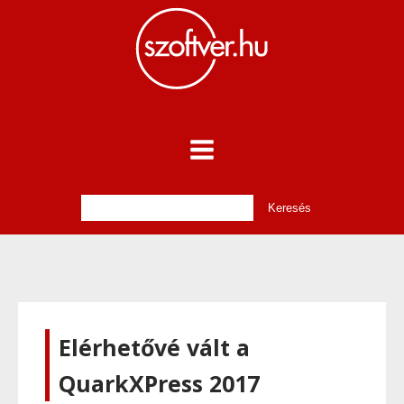
Elérhetővé vált a
QuarkXPress 2017