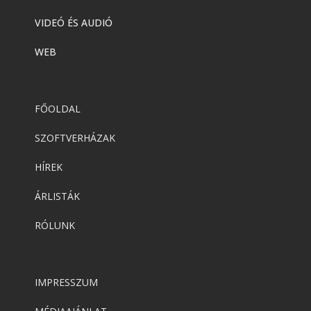
VIDEÓ ÉS AUDIÓ
WEB
FŐOLDAL
SZOFTVERHÁZAK
HÍREK
ÁRLISTÁK
RÓLUNK
IMPRESSZUM