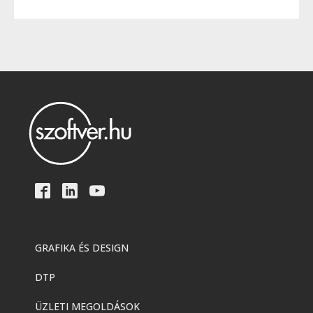
GRAFIKA ÉS DESIGN
DTP
ÜZLETI MEGOLDÁSOK